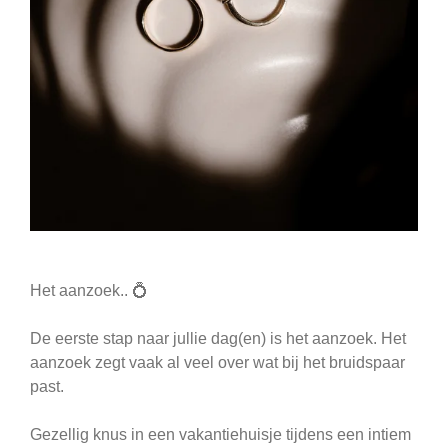
Het aanzoek.. 💍
De eerste stap naar jullie dag(en) is het aanzoek. Het
aanzoek zegt vaak al veel over wat bij het bruidspaar
past.
Gezellig knus in een vakantiehuisje tijdens een intiem